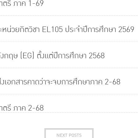
ตรี ภาค 1-69
ะหน่วยกิตวิชา EL105 ประจำปีการศึกษา 2569
งกฤษ (EG) ตั้งแต่ปีการศึกษา 2568
่งเอกสารคาดว่าจะจบการศึกษาภาค 2-68
ตรี ภาค 2-68
NEXT POSTS