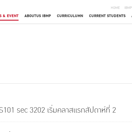
HOME
IBMP
S & EVENT
ABOUTUS IBMP
CURRICULUMN
CURRENT STUDENTS
101 sec 3202 เริ่มคลาสแรกสัปดาห์ที่ 2