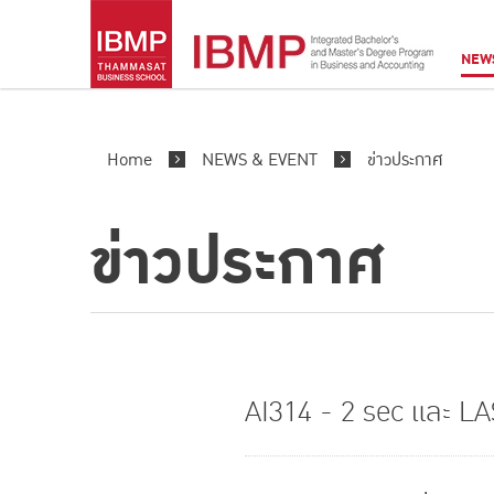
NEW
Home
NEWS & EVENT
ข่าวประกาศ
ข่าวประกาศ
AI314 - 2 sec และ LAS