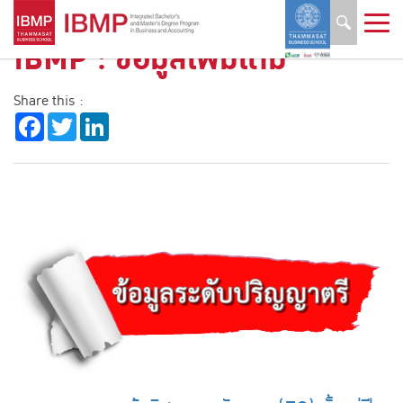
IBMP
: ข้อมูลเพิ่มเติม
Share this :
Facebook
Twitter
LinkedIn