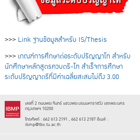
​>>>
Link ฐานข้อมูลสำหรับ IS/Thesis
>>>
เกณฑ์การศึกษาต่อระดับปริญญาโท สำหรับ
นักศึกษาหลักสูตรควบตรี-โท สำเร็จการศึกษา
ระดับปริญญาตรีที่มีค่าเฉลี่ยสะสมไม่ถึง 3.00
เลขที่ 2 ถนนพระจันทร์ แขวงพระบรมมหาราชวัง เขตพระนคร
กรุงเทพฯ 10200
โทรศัพท์ : 662 613 2191 , 662 613 2187 อีเมล์ :
ibmp@tbs.tu.ac.th