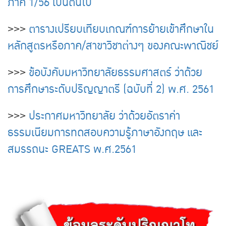
ภาค 1/56 เป็นต้นไป
>>>
ตารางเปรียบเทียบเกณฑ์การย้ายเข้าศึกษาใน
หลักสูตรหรือภาค/สาขาวิชาต่างๆ ของคณะพาณิชย์
>>>
ข้อบังคับมหาวิทยาลัยธรรมศาสตร์ ว่าด้วย
การศึกษาระดับปริญญาตรี (ฉบับที่ 2) พ.ศ. 2561
>>>
ประกาศมหาวิทยาลัย ว่าด้วยอัตราค่า
ธรรมเนียมการทดสอบความรู้ภาษาอังกฤษ และ
สมรรถนะ GREATS พ.ศ.2561