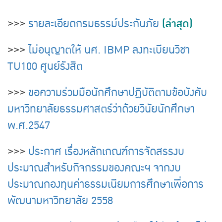
(ล่าสุด)
>>>
รายละเอียดกรมธรรม์ประกันภัย
>>>
ไม่อนุญาตให้ นศ. IBMP ลงทะเบียนวิชา
TU100 ศูนย์รังสิต
>>>
ขอความร่วมมือนักศึกษาปฏิบัติตามข้อบังคับ
มหาวิทยาลัยธรรมศาสตร์ว่าด้วยวินัยนักศึกษา
พ.ศ.2547
>>>
ประกาศ เรื่องหลักเกณฑ์การจัดสรรงบ
ประมาณสำหรับกิจกรรมของคณะฯ จากงบ
ประมาณกองทุนค่าธรรมเนียมการศึกษาเพื่อการ
พัฒนามหาวิทยาลัย 2558