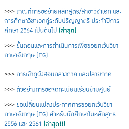
>>>
เกณฑ์การขอย้ายหลักสูตร/สาขาวิชาเอก และ
การศึกษาวิชาเอกคู่ระดับปริญญาตรี ประจำปีการ
(ล่าสุด)
ศึกษา 2564 เป็นต้นไป
>>>
ขั้นตอนและการดำเนินการเพื่อขอยกเว้นวิชา
ภาษาอังกฤษ (EG)
>>>
การเข้าดูผังสอบกลางภาค และปลายภาค
>>>
ตัวอย่างการขอจดทะเบียนเรียนข้ามศูนย์
>>>
ขอเปลี่ยนแปลงประกาศการขอยกเว้นวิชา
ภาษาอังกฤษ (EG) สำหรับนักศึกษาในหลักสูตร
(ล่าสุด!!)
2556 และ 2561