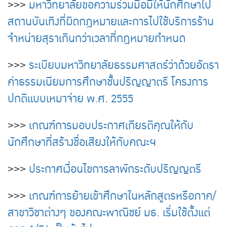
>>>
มหาวิทยาลัยขอความร่วมมือมิให้นักศึกษาไป
สถานบันเทิงที่ผิดกฎหมายและการไปใช้บริการร้าน
จำหน่ายสุราเกินกว่าเวลาที่กฎหมายกำหนด
>>>
ระเบียบมหาวิทยาลัยธรรมศาสตร์ว่าด้วยอัตรา
ค่าธรรมเนียมการศึกษาชั้นปริญญาตรี โครงการ
ปกติแบบเหมาจ่าย พ.ศ. 2555
>>>
เกณฑ์การมอบประกาศเกียรติคุณให้กับ
นักศึกษาที่สร้างชื่อเสียงให้กับคณะฯ
>>>
ประกาศเงื่อนไขการลาพักระดับปริญญตรี
>>>
เกณฑ์การย้ายเข้าศึกษาในหลักสูตรหรือภาค/
สาขาวิชาต่างๆ ของคณะพาณิชย์ มธ. เริ่มใช้ตั้งแต่