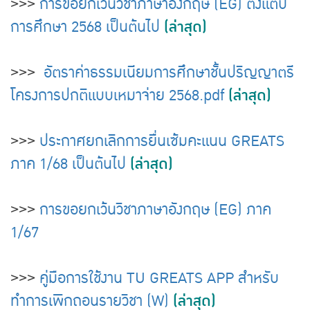
>>>
การขอยกเว้นวิชาภาษาอังกฤษ (EG) ตั้งแต่ปี
(ล่าสุด)
การศึกษา 2568 เป็นต้นไป
>>>
อัตราค่าธรรมเนียมการศึกษาชั้นปริญญาตรี
(ล่าสุด)
โครงการปกติแบบเหมาจ่าย 2568.pdf
>>>
ประกาศยกเลิกการยื่นเซ้มคะแนน GREATS
(ล่าสุด)
ภาค 1/68 เป็นต้นไป
>>>
การขอยกเว้นวิชาภาษาอังกฤษ (EG) ภาค
1/67
>>>
คู่มือการใช้งาน TU GREATS APP สำหรับ
(ล่าสุด)
ทำการเพิกถอนรายวิชา (W)