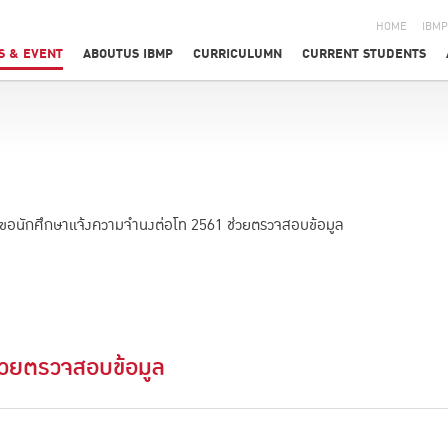
HOME
IBMP
S & EVENT
ABOUTUS IBMP
CURRICULUMN
CURRENT STUDENTS
ขอนักศึกษาแจ้งความจำนงต่อโท 2561 ช่วยตรวจสอบข้อมูล
่วยตรวจสอบข้อมูล