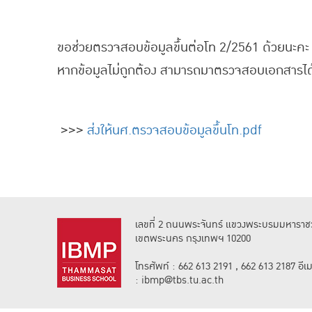
ขอช่วยตรวจสอบข้อมูลขึ้นต่อโท 2/2561 ด้วยนะคะ
หากข้อมูลไม่ถูกต้อง สามารถมาตรวจสอบเอกสารได้ท
>>>
ส่งให้นศ.ตรวจสอบข้อมูลขึ้นโท.pdf
เลขที่ 2 ถนนพระจันทร์ แขวงพระบรมมหาราชว
เขตพระนคร กรุงเทพฯ 10200
โทรศัพท์ : 662 613 2191 , 662 613 2187 อีเม
: ibmp@tbs.tu.ac.th