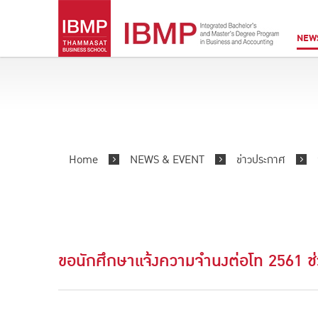
NEW
Home
NEWS & EVENT
ข่าวประกาศ
ขอนักศึกษาแจ้งความจำนงต่อโท 2561 ช