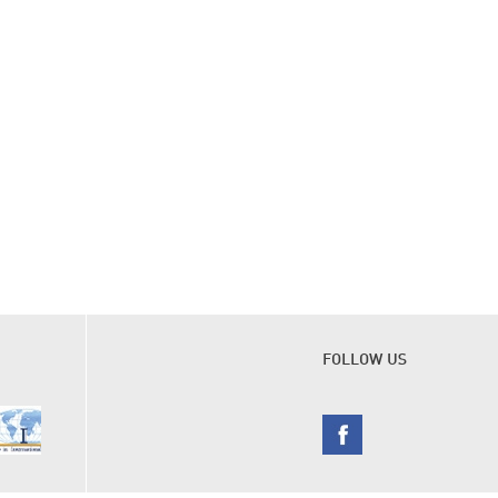
FOLLOW US