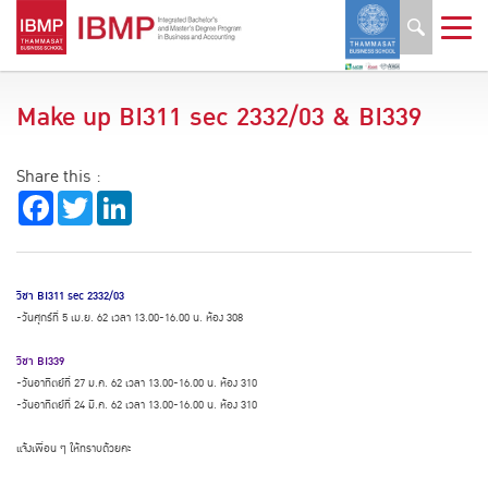
Make up BI311 sec 2332/03 & BI339
Share this :
Facebook
Twitter
LinkedIn
วิชา BI311 sec 2332/03
-วันศุกร์ที่ 5 เม.ย. 62 เวลา 13.00-16.00 น. ห้อง 308
วิชา BI339
-วันอาทิตย์ที่ 27 ม.ค. 62 เวลา 13.00-16.00 น. ห้อง 310
-วันอาทิตย์ที่ 24 มี.ค. 62 เวลา 13.00-16.00 น. ห้อง 310
แจ้งเพื่อน ๆ ให้ทราบด้วยคะ