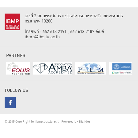
เลขที่ 2 ถนนพระจันทร์ แขวงพระบรมมหาราชวัง เขตพระนคร
กรุงเทพฯ 10200
โทรศัพท์ : 662 613 2191 , 662 613 2187 อีเมล์ :
ibmp@tbs.tu.ac.th
PARTNER
FOLLOW US
© 2015 CopyRight by ibmp.bus.tu.ac.th Powered by
Biz idea