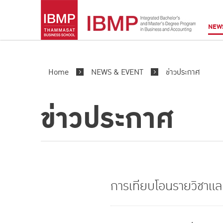
NEW
Home
NEWS & EVENT
ข่าวประกาศ
ข่าวประกาศ
การเทียบโอนรายวิชาแล