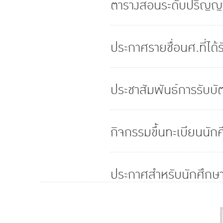
ตารางสอนระดับปริญญา
ประกาศรายชื่อนศ.ที่ได
ประชาสัมพันธ์การรับบั
กิจกรรมขึ้นทะเบียนนั
ประกาศสำหรับนักศึกษาท