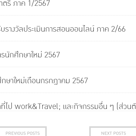
ตรี ภาค 1/2567
้รับรางวัลประเมินการสอนออนไลน์ ภาค 2/66
ตรนักศึกษาใหม่ 2567
กศึกษาใหม่เดือนกรกฎาคม 2567
ี่ไป work&Travel; และกิจกรรมอื่น ๆ (ส่วนตั
PREVIOUS POSTS
NEXT POSTS