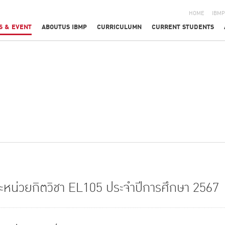
HOME
IBMP
S & EVENT
ABOUTUS IBMP
CURRICULUMN
CURRENT STUDENTS
ะหน่วยกิตวิชา EL105 ประจำปีการศึกษา 2567