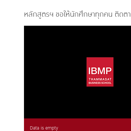
หลักสูตรฯ ขอให้นักศึกษาทุกคน ติดต
Data is empty