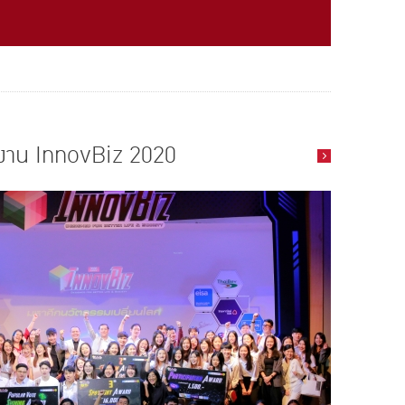
าน InnovBiz 2020