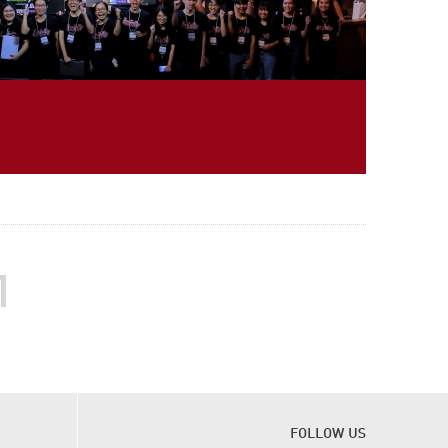
FOLLOW US