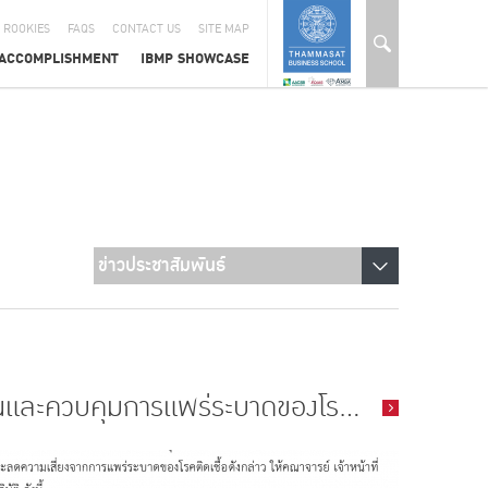
 ROOKIES
FAQS
CONTACT US
SITE MAP
ACCOMPLISHMENT
IBMP SHOWCASE
นและควบคุมการแพร่ระบาดของโร...