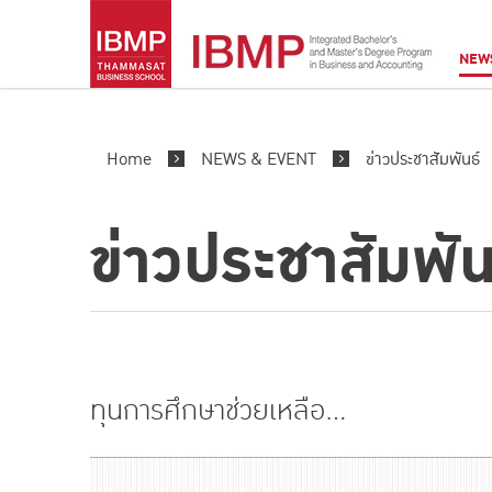
NEW
Home
NEWS & EVENT
ข่าวประชาสัมพันธ์
ข่าวประชาสัมพัน
ทุนการศึกษาช่วยเหลือ...