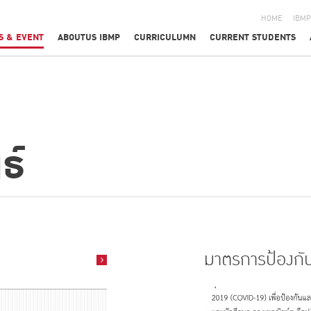
HOME
IBMP
S & EVENT
ABOUTUS IBMP
CURRICULUMN
CURRENT STUDENTS
ธ์
มาตรการป้องกั