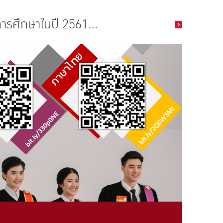
การศึกษาในปี 2561...