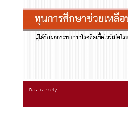
Data is empty