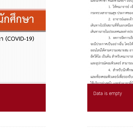
Data is empty